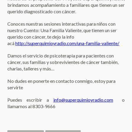
brindamos acompañamiento a familiares que tienen un ser
querido diagnosticado con cáncer.
Conoces nuestras sesiones interactivas para niños con
nuestro Cuento: Una Familia Valiente, que tienen un ser
querido con cáncer, te dejo la info
acá
http://superquimioyradio.com/una-familia-valiente/
Damos el servicio de psicoterapia para pacientes con
cáncer, sus familias y sobrevivientes de cáncer también,
charlas, talleres y más…
No dudes en ponerte en contacto conmigo, estoy para
servirte
Puedes escribir a
info@superquimioyradio.com
o
llamarnos al 8303-9666