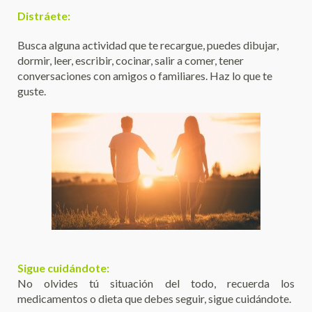
Distráete:
Busca alguna actividad que te recargue, puedes dibujar,
dormir, leer, escribir, cocinar, salir a comer, tener
conversaciones con amigos o familiares. Haz lo que te
guste.
Sigue cuidándote:
No olvides tú situación del todo, recuerda los
medicamentos o dieta que debes seguir, sigue cuidándote.