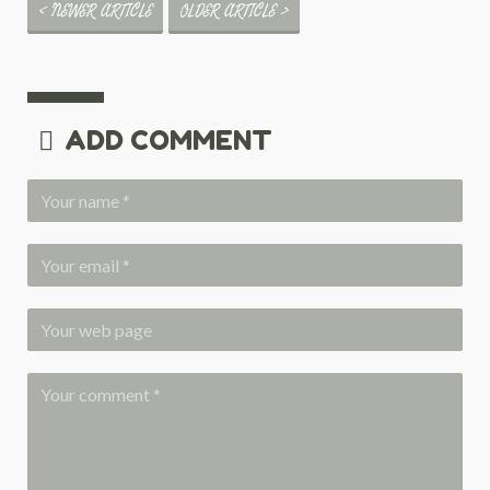
< NEWER ARTICLE
OLDER ARTICLE >
ADD COMMENT