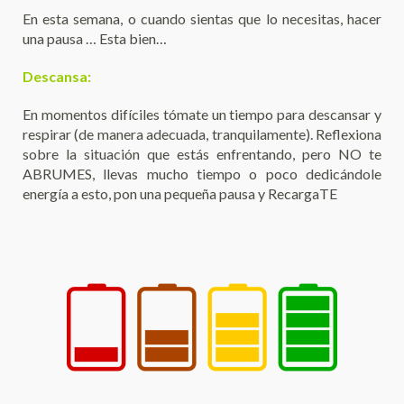
En esta semana, o cuando sientas que lo necesitas, hacer
una pausa … Esta bien…
Descansa:
En momentos difíciles tómate un tiempo para descansar y
respirar (de manera adecuada, tranquilamente). Reflexiona
sobre la situación que estás enfrentando, pero NO te
ABRUMES, llevas mucho tiempo o poco dedicándole
energía a esto, pon una pequeña pausa y RecargaTE