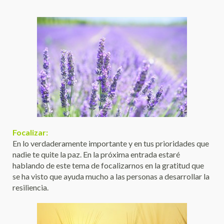
Focalizar:
En lo verdaderamente importante y en tus prioridades que
nadie te quite la paz. En la próxima entrada estaré
hablando de este tema de focalizarnos en la gratitud que
se ha visto que ayuda mucho a las personas a desarrollar la
resiliencia.