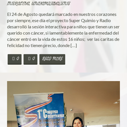
INTERACTIVA
,
UNAFAMILIAVALIENTE
El 24 de Agosto quedará marcado en nuestros corazones
por siempre, ese día el proyecto Super Quimio y Radio
desarrolló la sesión interactiva para niños que tienen un ser
querido con cáncer, si lamentablemente la enfermedad del
cáncer entró en la vida de estos 16 niños; ver las caritas de
felicidad no tienen precio, donde […]
0
0
READ MORE