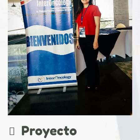
Proyecto