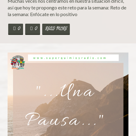
Muchas veces nos centramos en nuestra situación difícil,
así que hoy te propongo este reto para la semana: Reto de
la semana: Enfócate en lo positivo
0
0
READ MORE